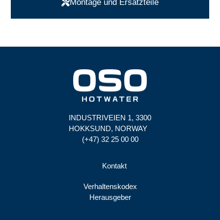
Montage und Ersatzteile
INDUSTRIVEIEN 1, 3300
HOKKSUND, NORWAY
(+47) 32 25 00 00
Kontakt
Verhaltenskodex
Herausgeber