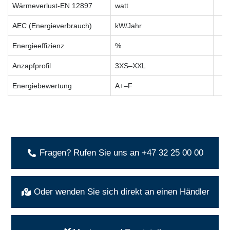
Wärmeverlust-EN 12897
watt
AEC (Energieverbrauch)
kW/Jahr
Energieeffizienz
%
Anzapfprofil
3XS–XXL
Energiebewertung
A+–F
Fragen? Rufen Sie uns an +47 32 25 00 00
Oder wenden Sie sich direkt an einen Händler