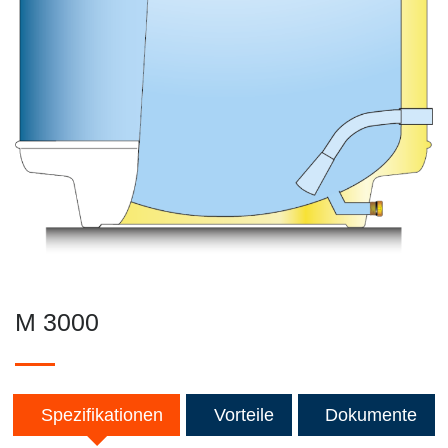
M 3000
Spezifikationen
Vorteile
Dokumente