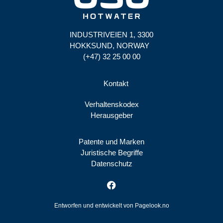
INDUSTRIVEIEN 1, 3300
HOKKSUND, NORWAY
(+47) 32 25 00 00
Kontakt
Verhaltenskodex
Herausgeber
Patente und Marken
Juristische Begriffe
Datenschutz
Facebook
Entworfen und entwickelt von
Pagelook.no