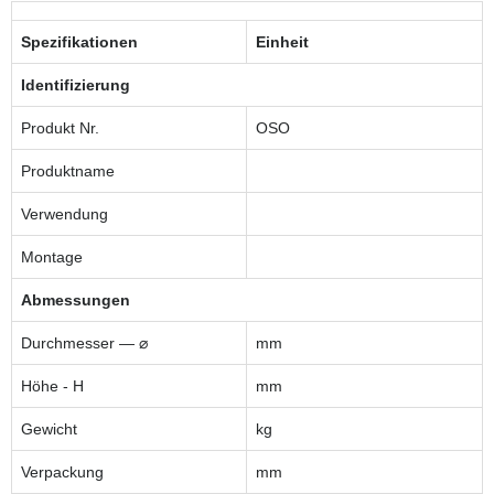
Spezifikationen
Einheit
Identifizierung
Produkt Nr.
OSO
Produktname
Verwendung
Montage
Abmessungen
Durchmesser — ⌀
mm
Höhe - H
mm
Gewicht
kg
Verpackung
mm