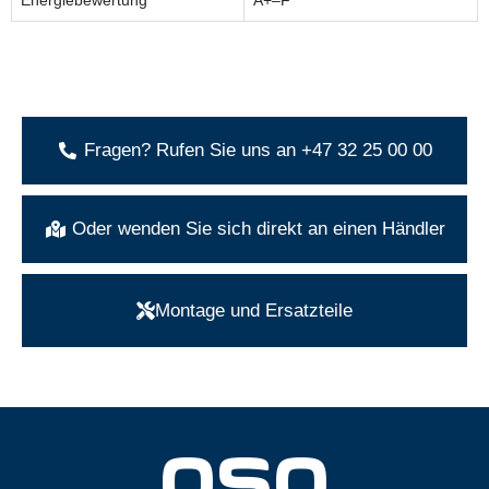
Fragen? Rufen Sie uns an +47 32 25 00 00
Oder wenden Sie sich direkt an einen Händler
Montage und Ersatzteile