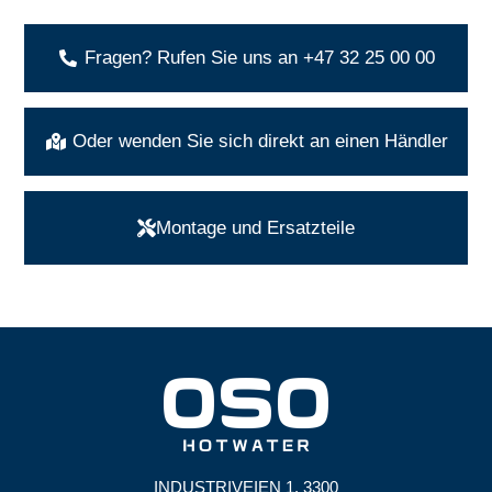
Fragen? Rufen Sie uns an +47 32 25 00 00
Oder wenden Sie sich direkt an einen Händler
Montage und Ersatzteile
INDUSTRIVEIEN 1, 3300