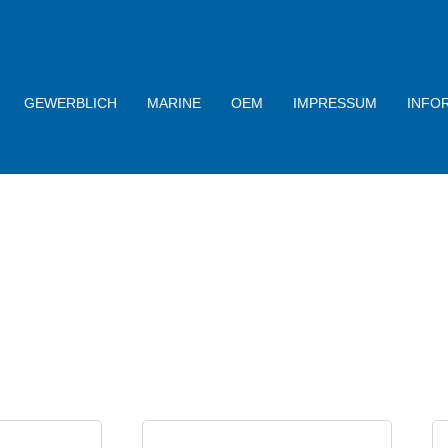
GEWERBLICH
MARINE
OEM
IMPRESSUM
INFO